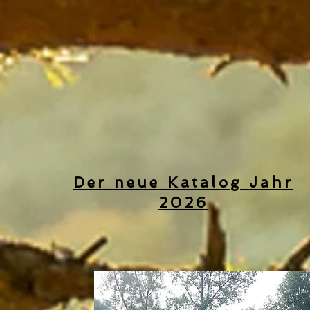
Der neue Katalog Jahr
2026